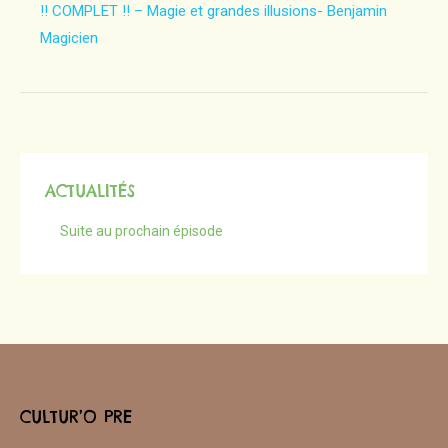
!! COMPLET !! – Magie et grandes illusions- Benjamin
Magicien
ACTUALITÉS
Suite au prochain épisode
CULTUR’O PRE