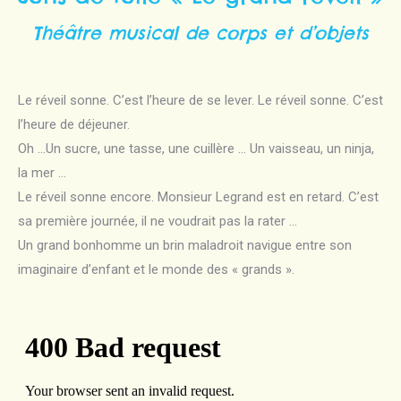
Théâtre musical de corps et d’objets
Le réveil sonne. C’est l’heure de se lever. Le réveil sonne. C’est
l’heure de déjeuner.
Oh …Un sucre, une tasse, une cuillère … Un vaisseau, un ninja,
la mer …
Le réveil sonne encore. Monsieur Legrand est en retard. C’est
sa première journée, il ne voudrait pas la rater …
Un grand bonhomme un brin maladroit navigue entre son
imaginaire d’enfant et le monde des « grands ».