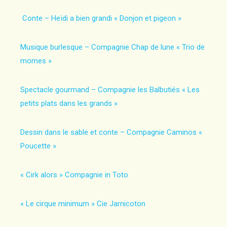
Conte – Heïdi a bien grandi « Donjon et pigeon »
Musique burlesque – Compagnie Chap de lune « Trio de
momes »
Spectacle gourmand – Compagnie les Balbutiés « Les
petits plats dans les grands »
Dessin dans le sable et conte – Compagnie Caminos «
Poucette »
« Cirk alors » Compagnie in Toto
« Le cirque minimum » Cie Jarnicoton