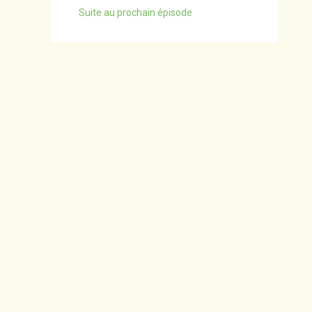
Suite au prochain épisode