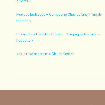
ouverts »
Musique burlesque – Compagnie Chap de lune « Trio de
momes »
Dessin dans le sable et conte – Compagnie Caminos «
Poucette »
« Le cirque minimum » Cie Jarnicoton