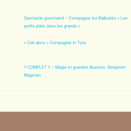
Spectacle gourmand – Compagnie les Balbutiés « Les
petits plats dans les grands »
« Cirk alors » Compagnie in Toto
!! COMPLET !! – Magie et grandes illusions- Benjamin
Magicien