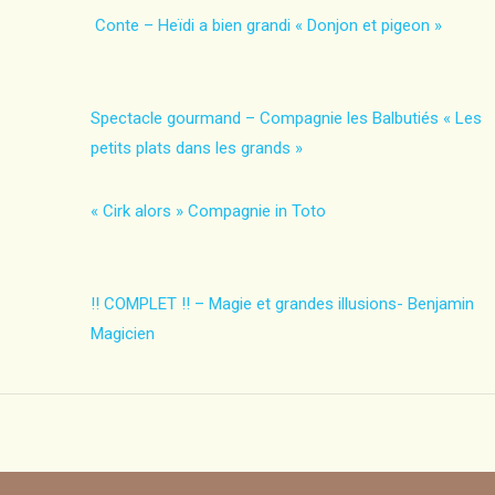
Conte – Heïdi a bien grandi « Donjon et pigeon »
Spectacle gourmand – Compagnie les Balbutiés « Les
petits plats dans les grands »
« Cirk alors » Compagnie in Toto
!! COMPLET !! – Magie et grandes illusions- Benjamin
Magicien