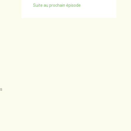
Suite au prochain épisode
es