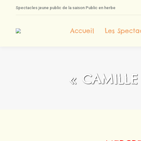
Spectacles jeune public de la saison Public en herbe
A
Accueil
Les Specta
« CAMILLE