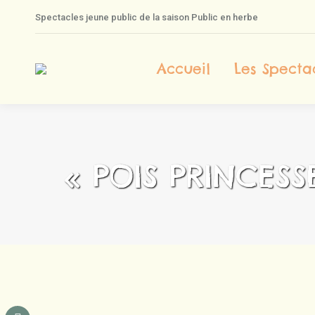
Spectacles jeune public de la saison Public en herbe
A
Accueil
Les Specta
« POIS PRINCESS