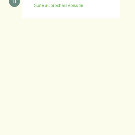
Suite au prochain épisode